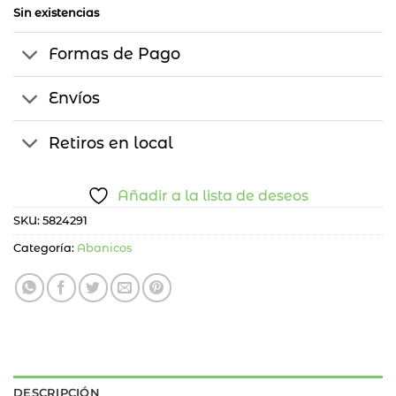
Sin existencias
Formas de Pago
Envíos
Retiros en local
Añadir a la lista de deseos
SKU:
5824291
Categoría:
Abanicos
DESCRIPCIÓN