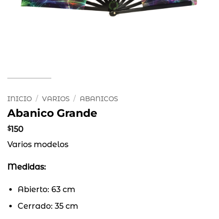
INICIO
/
VARIOS
/
ABANICOS
Abanico Grande
$
150
Varios modelos
Medidas:
Abierto: 63 cm
Cerrado: 35 cm