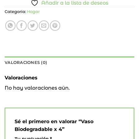
Añadir a la lista de deseos
Categoría:
Hogar
VALORACIONES (0)
Valoraciones
No hay valoraciones aún.
Sé el primero en valorar “Vaso
Biodegradable x 4”