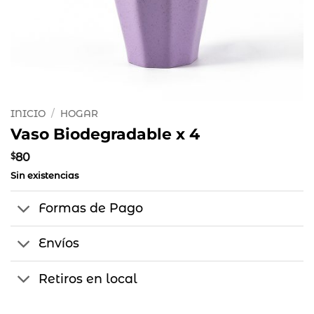
INICIO
/
HOGAR
Vaso Biodegradable x 4
$
80
Sin existencias
Formas de Pago
Envíos
Retiros en local