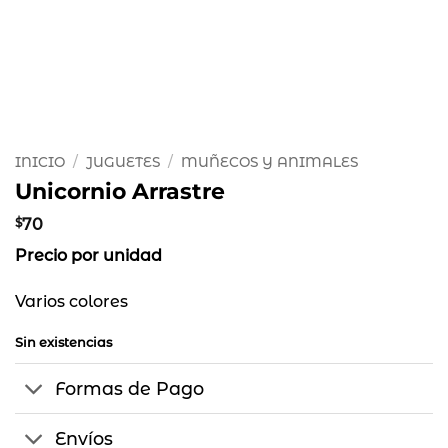
INICIO
/
JUGUETES
/
MUÑECOS Y ANIMALES
Unicornio Arrastre
$
70
Precio por unidad
Varios colores
Sin existencias
Formas de Pago
Envíos