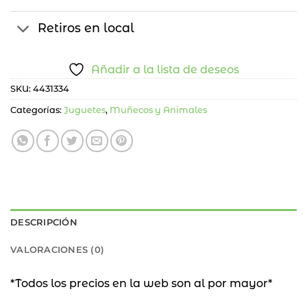
Retiros en local
Añadir a la lista de deseos
SKU:
4431334
Categorías:
Juguetes
,
Muñecos y Animales
DESCRIPCIÓN
VALORACIONES (0)
*Todos los precios en la web son al por mayor*