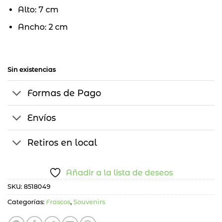
Alto: 7 cm
Ancho: 2 cm
Sin existencias
Formas de Pago
Envíos
Retiros en local
Añadir a la lista de deseos
SKU:
8518049
Categorías:
Frascos
,
Souvenirs