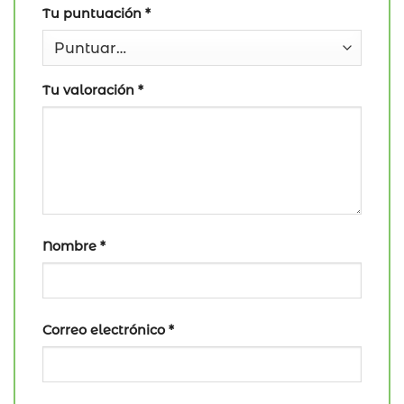
Tu puntuación
*
Tu valoración
*
Nombre
*
Correo electrónico
*