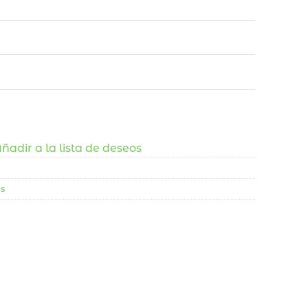
ñadir a la lista de deseos
s