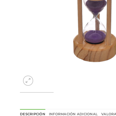
DESCRIPCIÓN
INFORMACIÓN ADICIONAL
VALORA