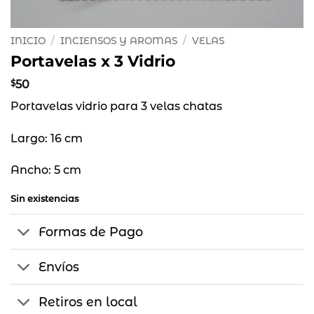
INICIO
/
INCIENSOS Y AROMAS
/
VELAS
Portavelas x 3 Vidrio
$
50
Portavelas vidrio para 3 velas chatas
Largo: 16 cm
Ancho: 5 cm
Sin existencias
Formas de Pago
Envíos
Retiros en local