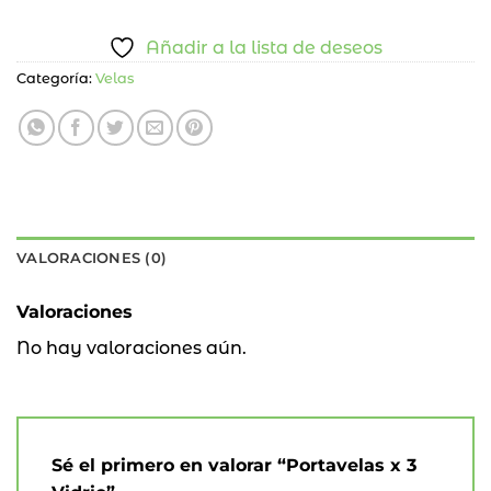
Añadir a la lista de deseos
Categoría:
Velas
VALORACIONES (0)
Valoraciones
No hay valoraciones aún.
Sé el primero en valorar “Portavelas x 3