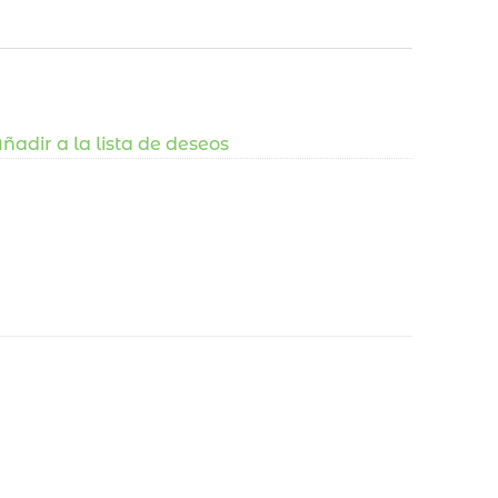
ñadir a la lista de deseos