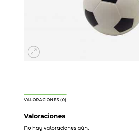
VALORACIONES (0)
Valoraciones
No hay valoraciones aún.