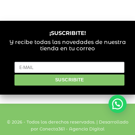
¡SUSCRIBITE!
Y recibe todas las novedades de nuestra
tienda en tu correo
© 2026 - Todos los derechos reservados. | Desarrollado
por Conecta361 -
Agencia Digital