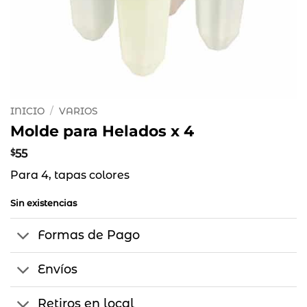
INICIO
/
VARIOS
Molde para Helados x 4
$
55
Para 4, tapas colores
Sin existencias
Formas de Pago
Envíos
Retiros en local