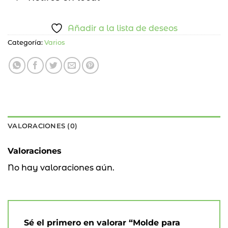
Añadir a la lista de deseos
Categoría:
Varios
VALORACIONES (0)
Valoraciones
No hay valoraciones aún.
Sé el primero en valorar “Molde para