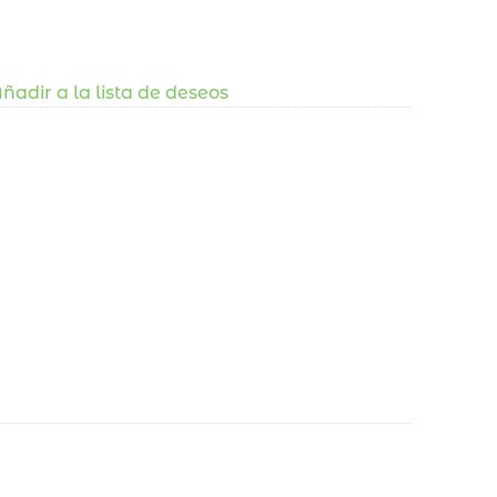
ñadir a la lista de deseos
a