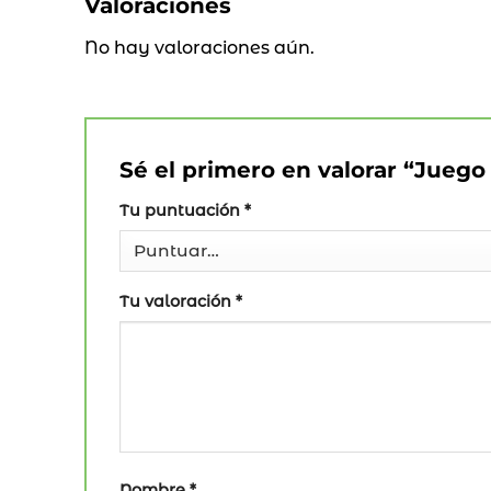
Valoraciones
No hay valoraciones aún.
Sé el primero en valorar “Jueg
Tu puntuación
*
Tu valoración
*
Nombre
*