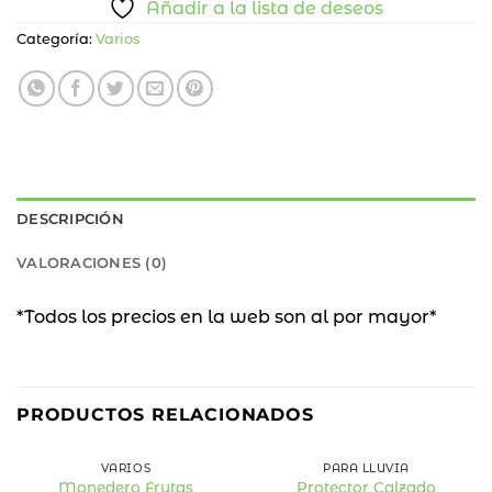
Añadir a la lista de deseos
Categoría:
Varios
DESCRIPCIÓN
VALORACIONES (0)
*Todos los precios en la web son al por mayor*
PRODUCTOS RELACIONADOS
VARIOS
PARA LLUVIA
Monedero Frutas
Protector Calzado