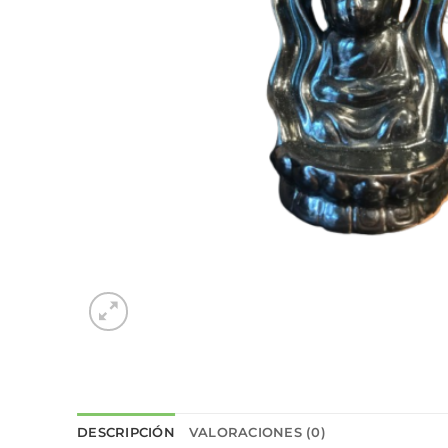
DESCRIPCIÓN
VALORACIONES (0)