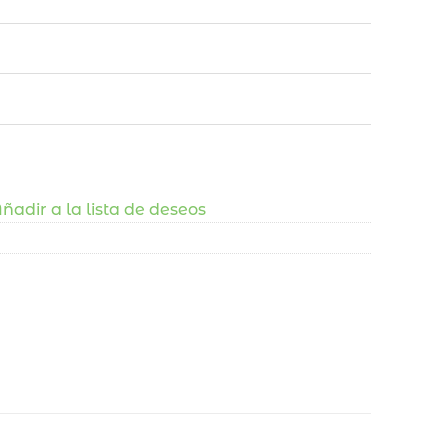
ñadir a la lista de deseos