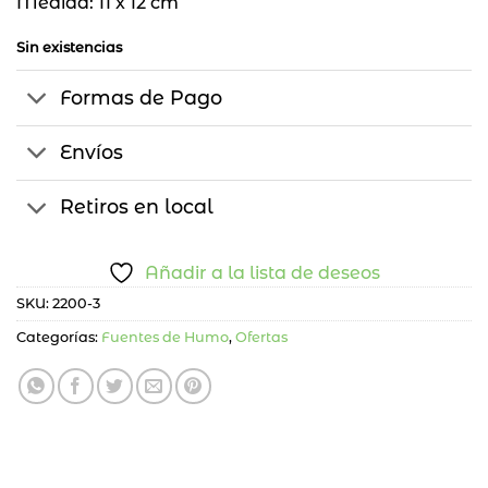
Medida: 11 x 12 cm
Sin existencias
Formas de Pago
Envíos
Retiros en local
Añadir a la lista de deseos
SKU:
2200-3
Categorías:
Fuentes de Humo
,
Ofertas