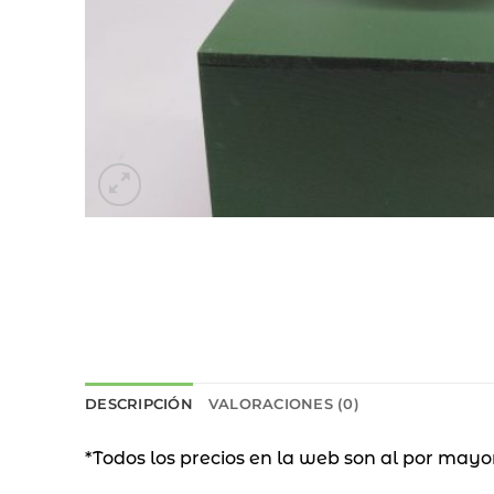
DESCRIPCIÓN
VALORACIONES (0)
*Todos los precios en la web son al por mayo