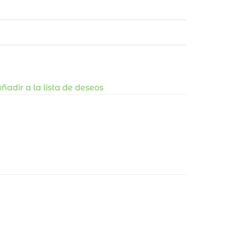
ñadir a la lista de deseos