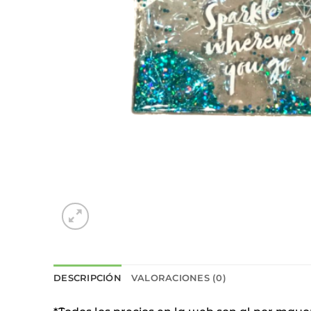
DESCRIPCIÓN
VALORACIONES (0)