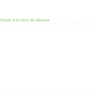
ñadir a la lista de deseos