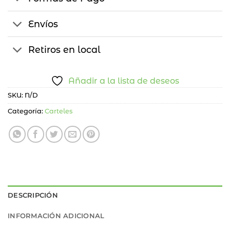
Envíos
Retiros en local
Añadir a la lista de deseos
SKU:
N/D
Categoría:
Carteles
DESCRIPCIÓN
INFORMACIÓN ADICIONAL