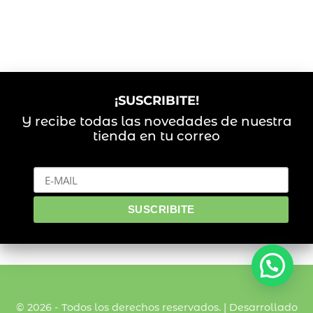
¡SUSCRIBITE!
Y recibe todas las novedades de nuestra
tienda en tu correo
© 2026 - Todos los derechos reservados. | Desarrollado