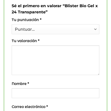
Sé el primero en valorar “Blister Bio Gel x
24 Transparente”
Tu puntuación
*
Tu valoración
*
Nombre
*
Correo electrónico
*