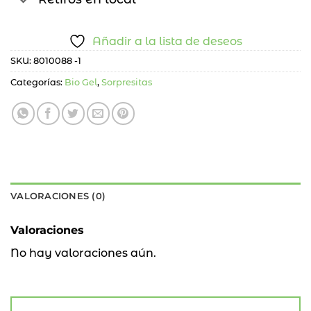
Añadir a la lista de deseos
SKU:
8010088 -1
Categorías:
Bio Gel
,
Sorpresitas
VALORACIONES (0)
Valoraciones
No hay valoraciones aún.