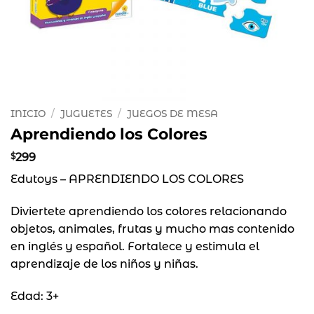
INICIO
/
JUGUETES
/
JUEGOS DE MESA
Aprendiendo los Colores
$
299
Edutoys – APRENDIENDO LOS COLORES
Diviertete aprendiendo los colores relacionando
objetos, animales, frutas y mucho mas contenido
en inglés y español. Fortalece y estimula el
aprendizaje de los niños y niñas.
Edad: 3+